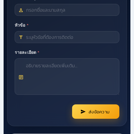
*
หัวข้อ
*
รายละเอียด
ส่งข้อความ