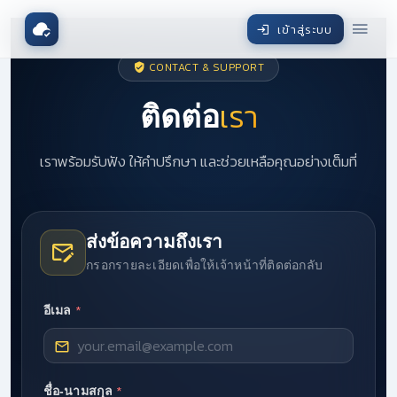
เข้าสู่ระบบ
CONTACT & SUPPORT
เรา
ติดต่อ
เราพร้อมรับฟัง ให้คำปรึกษา และช่วยเหลือคุณอย่างเต็มที่
ส่งข้อความถึงเรา
กรอกรายละเอียดเพื่อให้เจ้าหน้าที่ติดต่อกลับ
*
อีเมล
*
ชื่อ-นามสกุล